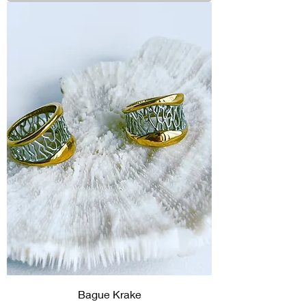
Bague Krake