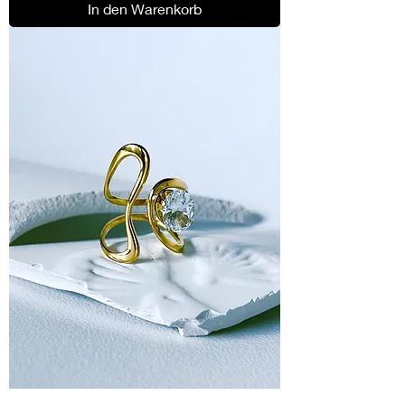
In den Warenkorb