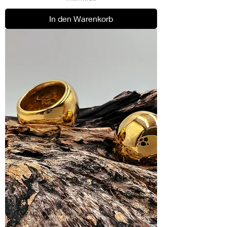
In den Warenkorb