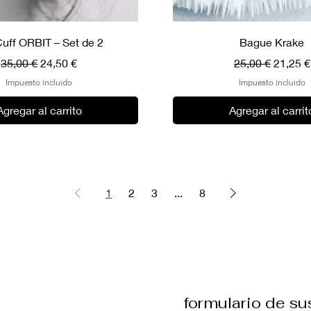
Vista rápida
Vista rápida
Cuff ORBIT – Set de 2
Bague Krake
Precio
Precio de oferta
Precio
Precio 
35,00 €
24,50 €
25,00 €
21,25 €
Impuesto incluido
Impuesto incluido
Agregar al carrito
Agregar al carrit
1
2
3
...
8
formulario de su