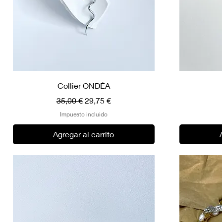
Vista rápida
Collier ONDÉA
Precio
Precio de oferta
35,00 €
29,75 €
Impuesto incluido
Agregar al carrito