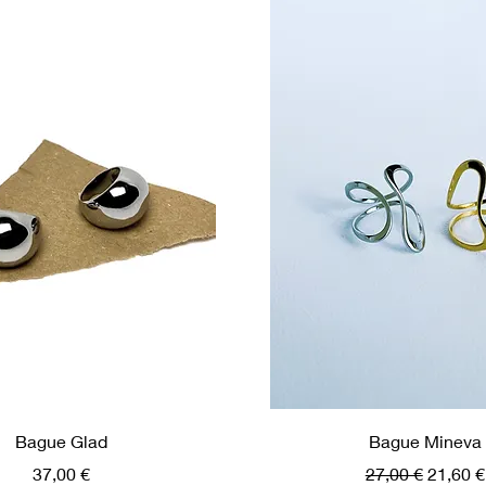
Vista rápida
Vista rápida
Bague Glad
Bague Mineva
Precio
Precio
Precio 
37,00 €
27,00 €
21,60 €