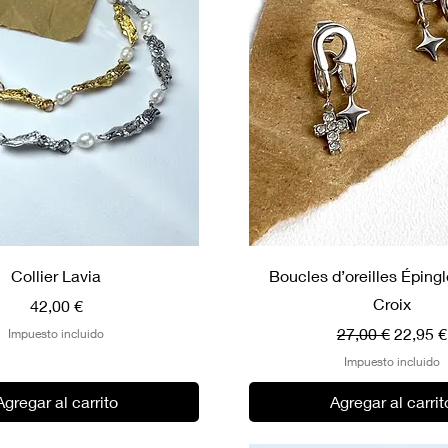
Vista rápida
Vista rápida
Collier Lavia
Boucles d’oreilles Épingl
Croix
Precio
42,00 €
Precio
Precio 
27,00 €
22,95 €
Impuesto incluido
Impuesto incluido
Agregar al carrito
Agregar al carrit