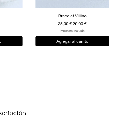
Vista rápida
Bracelet Villino
de oferta
Precio
Precio de oferta
25,00 €
20,00 €
Impuesto incluido
o
Agregar al carrito
scripción