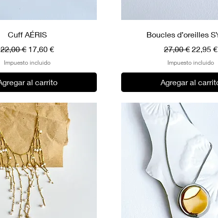
Vista rápida
Vista rápida
Cuff AÉRIS
Boucles d’oreilles 
Precio
Precio de oferta
Precio
Precio 
22,00 €
17,60 €
27,00 €
22,95 €
Impuesto incluido
Impuesto incluido
Agregar al carrito
Agregar al carrit