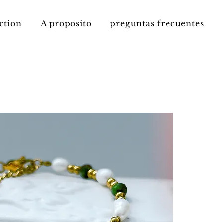
ction
A proposito
preguntas frecuentes