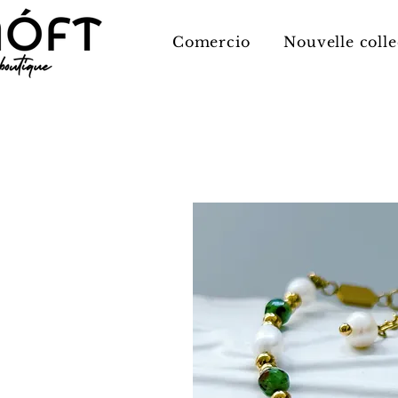
Comercio
Nouvelle colle