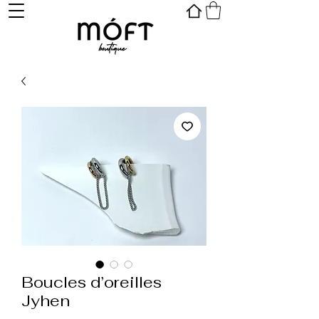
Boucles d’oreilles
Jyhen