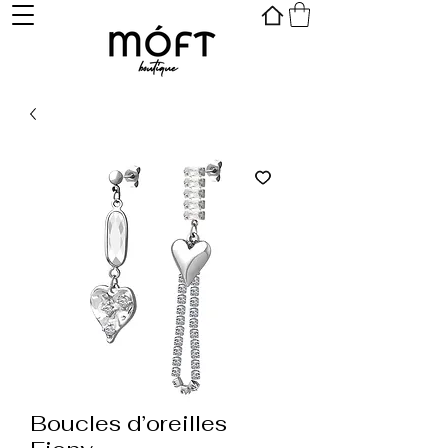
Boucles d’oreilles