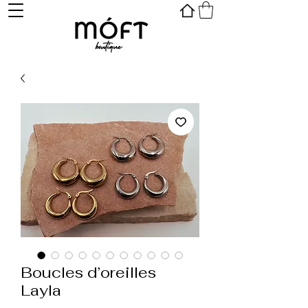
Boucles d’oreilles
Layla