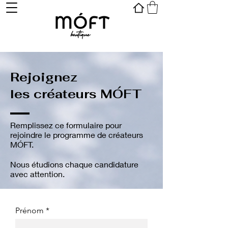
Rejoignez
les créateurs MÓFT
Remplissez ce formulaire pour
rejoindre le programme de créateurs
MÓFT.
Nous étudions chaque candidature
avec attention.
Prénom *