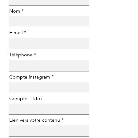
Nom *
E-mail
Téléphone
Compte Instagram *
Compte TikTok
Lien vers votre contenu