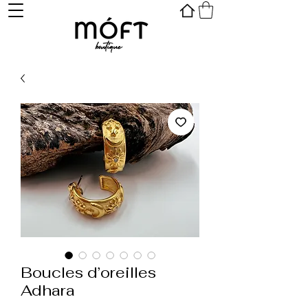
Boucles d’oreilles
Adhara