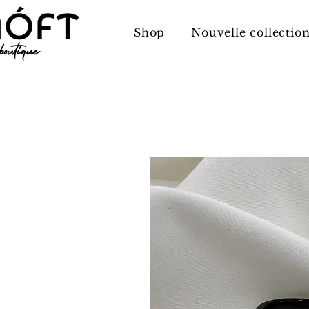
Shop
Nouvelle collectio