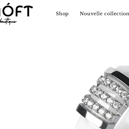
Shop
Nouvelle collectio