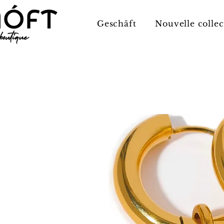
Geschäft
Nouvelle collec