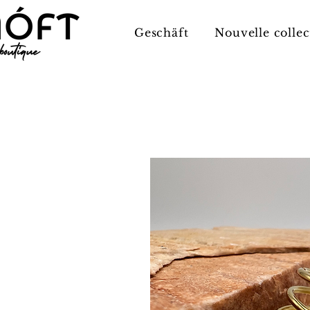
Geschäft
Nouvelle collec