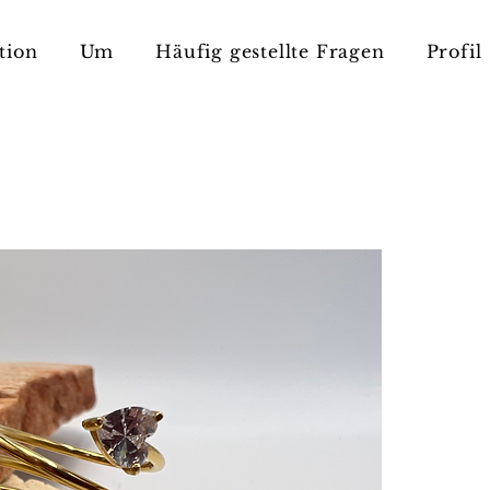
tion
Um
Häufig gestellte Fragen
Profil