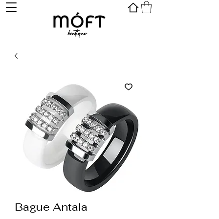
Bague Antala