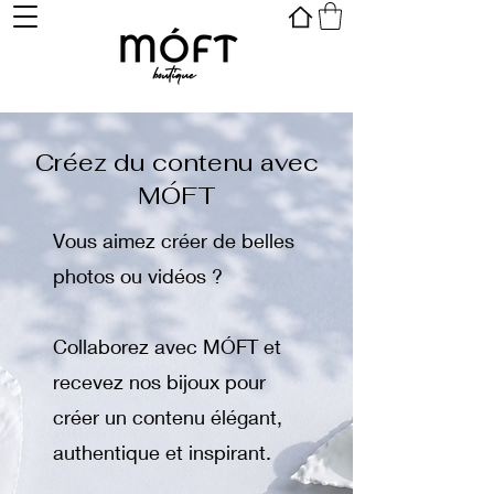
Créez du contenu avec
MÓFT
Vous aimez créer de belles
photos ou vidéos ?
Collaborez avec MÓFT et
recevez nos bijoux pour
créer un contenu élégant,
authentique et inspirant.