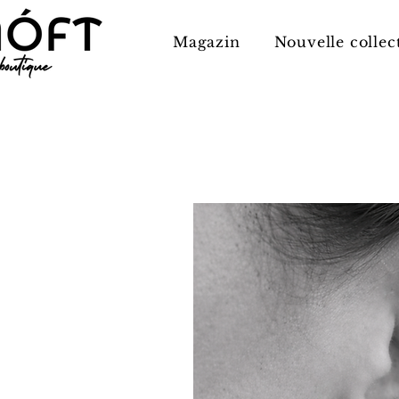
Magazin
Nouvelle collec