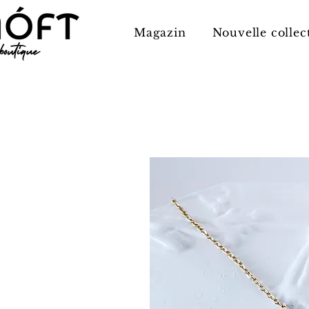
Magazin
Nouvelle collec