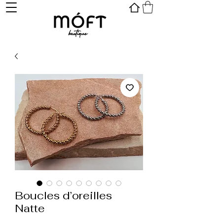
Boucles d’oreilles
Natte