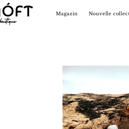
Magazin
Nouvelle collec