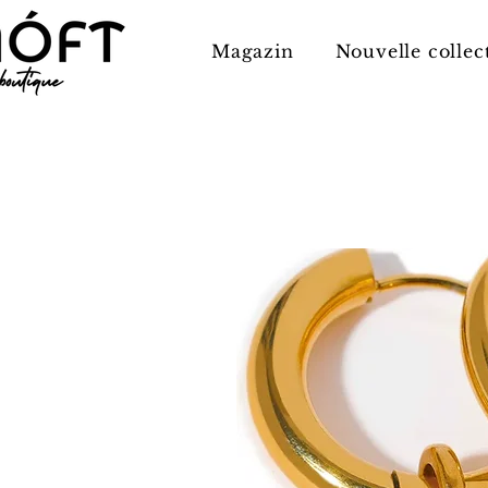
Magazin
Nouvelle collec