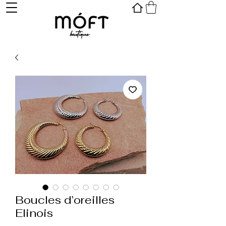
Boucles d’oreilles
Elinois