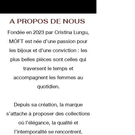
A PROPOS DE NOUS
Fondée en 2023 par Cristina Lungu,
MÓFT est née d’une passion pour
les bijoux et d’une conviction : les
plus belles pièces sont celles qui
traversent le temps et
accompagnent les femmes au
quotidien.
Depuis sa création, la marque
s’attache à proposer des collections
où l’élégance, la qualité et
l’intemporalité se rencontrent.