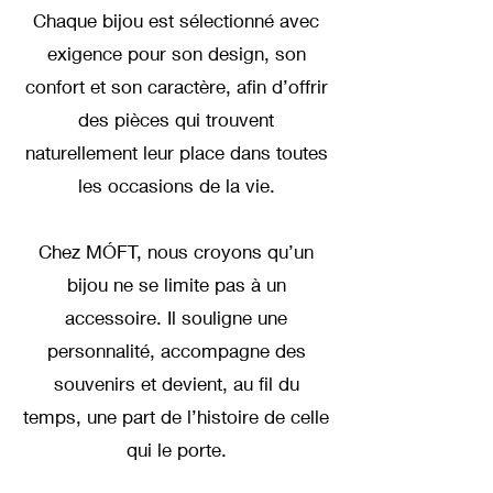
Chaque bijou est sélectionné avec
exigence pour son design, son
confort et son caractère, afin d’offrir
des pièces qui trouvent
naturellement leur place dans toutes
les occasions de la vie.
Chez MÓFT, nous croyons qu’un
bijou ne se limite pas à un
accessoire. Il souligne une
personnalité, accompagne des
souvenirs et devient, au fil du
temps, une part de l’histoire de celle
qui le porte.