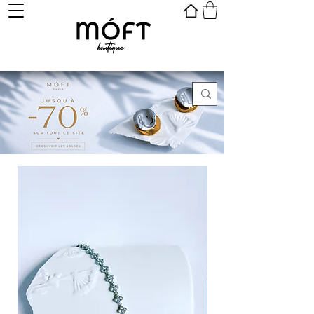
Se connecter