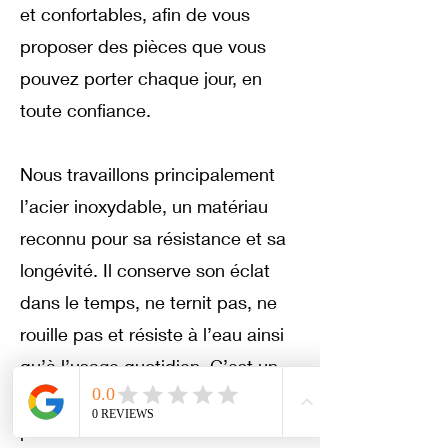
et confortables, afin de vous
proposer des pièces que vous
pouvez porter chaque jour, en
toute confiance.
Nous travaillons principalement
l’acier inoxydable, un matériau
reconnu pour sa résistance et sa
longévité. Il conserve son éclat
dans le temps, ne ternit pas, ne
rouille pas et résiste à l’eau ainsi
qu’à l’usage quotidien. C’est un
choix idéal pour des bijoux faits
pour durer.