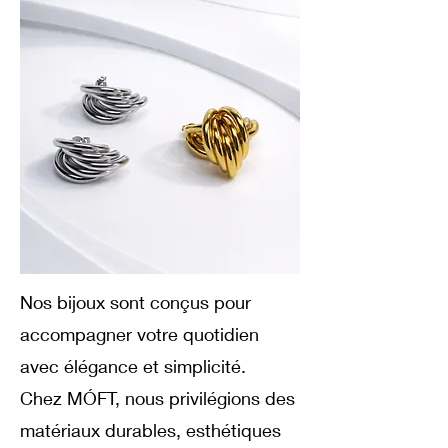
Nos bijoux sont conçus pour
accompagner votre quotidien
avec élégance et simplicité.
Chez MÓFT, nous privilégions des
matériaux durables, esthétiques