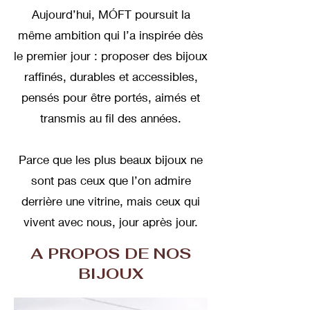
Aujourd’hui, MÓFT poursuit la
même ambition qui l’a inspirée dès
le premier jour : proposer des bijoux
raffinés, durables et accessibles,
pensés pour être portés, aimés et
transmis au fil des années.
Parce que les plus beaux bijoux ne
sont pas ceux que l’on admire
derrière une vitrine, mais ceux qui
vivent avec nous, jour après jour.
A PROPOS DE NOS
BIJOUX